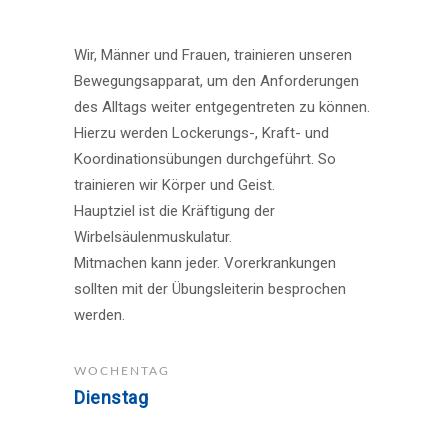
Wir, Männer und Frauen, trainieren unseren
Bewegungsapparat, um den Anforderungen
des Alltags weiter entgegentreten zu können.
Hierzu werden Lockerungs-, Kraft- und
Koordinationsübungen durchgeführt. So
trainieren wir Körper und Geist.
Hauptziel ist die Kräftigung der
Wirbelsäulenmuskulatur.
Mitmachen kann jeder. Vorerkrankungen
sollten mit der Übungsleiterin besprochen
werden.
WOCHENTAG
Dienstag