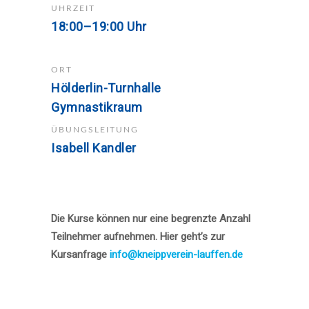
UHRZEIT
18:00–19:00 Uhr
ORT
Hölderlin-Turnhalle
Gymnastikraum
ÜBUNGSLEITUNG
Isabell Kandler
Die Kurse können nur eine begrenzte Anzahl
Teilnehmer aufnehmen. Hier geht’s zur
Kursanfrage
info@kneippverein-lauffen.de