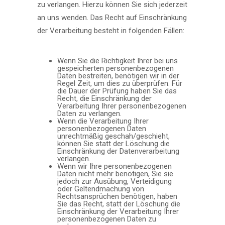
zu verlangen. Hierzu können Sie sich jederzeit
an uns wenden. Das Recht auf Einschränkung
der Verarbeitung besteht in folgenden Fällen:
Wenn Sie die Richtigkeit Ihrer bei uns
gespeicherten personenbezogenen
Daten bestreiten, benötigen wir in der
Regel Zeit, um dies zu überprüfen. Für
die Dauer der Prüfung haben Sie das
Recht, die Einschränkung der
Verarbeitung Ihrer personenbezogenen
Daten zu verlangen.
Wenn die Verarbeitung Ihrer
personenbezogenen Daten
unrechtmäßig geschah/geschieht,
können Sie statt der Löschung die
Einschränkung der Datenverarbeitung
verlangen.
Wenn wir Ihre personenbezogenen
Daten nicht mehr benötigen, Sie sie
jedoch zur Ausübung, Verteidigung
oder Geltendmachung von
Rechtsansprüchen benötigen, haben
Sie das Recht, statt der Löschung die
Einschränkung der Verarbeitung Ihrer
personenbezogenen Daten zu