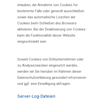
erlauben, die Annahme von Cookies für
bestimmte Fälle oder generell ausschließen
sowie das automatische Löschen der
Cookies beim Schließen des Browsers
aktivieren. Bei der Deaktivierung von Cookies
kann die Funktionalität dieser Website
eingeschränkt sein.
Soweit Cookies von Drittunternehmen oder
zu Analysezwecken eingesetzt werden,
werden wir Sie hierüber im Rahmen dieser
Datenschutzerklärung gesondert informieren
und ggf. eine Einwilligung abfragen.
Server-Log-Dateien