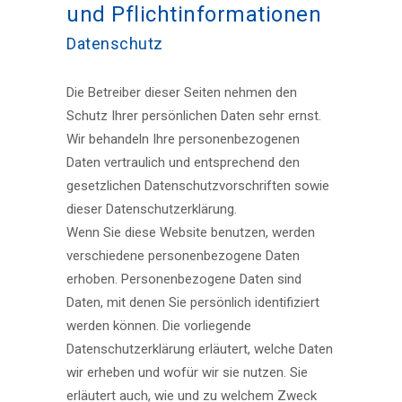
und Pflicht­informationen
Datenschutz
Die Betreiber dieser Seiten nehmen den
Schutz Ihrer persönlichen Daten sehr ernst.
Wir behandeln Ihre personenbezogenen
Daten vertraulich und entsprechend den
gesetzlichen Datenschutzvorschriften sowie
dieser Datenschutzerklärung.
Wenn Sie diese Website benutzen, werden
verschiedene personenbezogene Daten
erhoben. Personenbezogene Daten sind
Daten, mit denen Sie persönlich identifiziert
werden können. Die vorliegende
Datenschutzerklärung erläutert, welche Daten
wir erheben und wofür wir sie nutzen. Sie
erläutert auch, wie und zu welchem Zweck