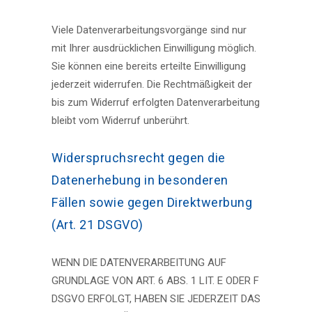
Viele Datenverarbeitungsvorgänge sind nur
mit Ihrer ausdrücklichen Einwilligung möglich.
Sie können eine bereits erteilte Einwilligung
jederzeit widerrufen. Die Rechtmäßigkeit der
bis zum Widerruf erfolgten Datenverarbeitung
bleibt vom Widerruf unberührt.
Widerspruchsrecht gegen die
Datenerhebung in besonderen
Fällen sowie gegen Direktwerbung
(Art. 21 DSGVO)
WENN DIE DATENVERARBEITUNG AUF
GRUNDLAGE VON ART. 6 ABS. 1 LIT. E ODER F
DSGVO ERFOLGT, HABEN SIE JEDERZEIT DAS