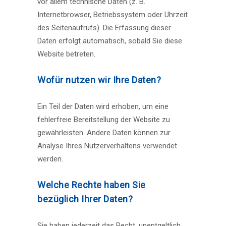
vor allem technische Daten (z. B.
Internetbrowser, Betriebssystem oder Uhrzeit
des Seitenaufrufs). Die Erfassung dieser
Daten erfolgt automatisch, sobald Sie diese
Website betreten.
Wofür nutzen wir Ihre Daten?
Ein Teil der Daten wird erhoben, um eine
fehlerfreie Bereitstellung der Website zu
gewährleisten. Andere Daten können zur
Analyse Ihres Nutzerverhaltens verwendet
werden.
Welche Rechte haben Sie
bezüglich Ihrer Daten?
Sie haben jederzeit das Recht, unentgeltlich