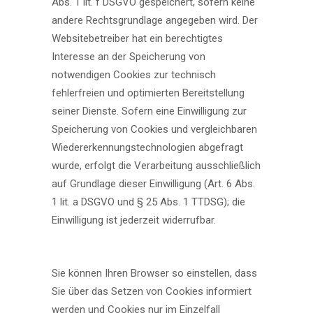
Abs. 1 lit. f DSGVO gespeichert, sofern keine
andere Rechtsgrundlage angegeben wird. Der
Websitebetreiber hat ein berechtigtes
Interesse an der Speicherung von
notwendigen Cookies zur technisch
fehlerfreien und optimierten Bereitstellung
seiner Dienste. Sofern eine Einwilligung zur
Speicherung von Cookies und vergleichbaren
Wiedererkennungstechnologien abgefragt
wurde, erfolgt die Verarbeitung ausschließlich
auf Grundlage dieser Einwilligung (Art. 6 Abs.
1 lit. a DSGVO und § 25 Abs. 1 TTDSG); die
Einwilligung ist jederzeit widerrufbar.
Sie können Ihren Browser so einstellen, dass
Sie über das Setzen von Cookies informiert
werden und Cookies nur im Einzelfall