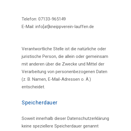
Telefon: 07133-965149
E-Mail: info[at]kneippverein-lauffen.de
Verantwortliche Stelle ist die natürliche oder
juristische Person, die allein oder gemeinsam
mit anderen über die Zwecke und Mittel der
Verarbeitung von personenbezogenen Daten
(z. B. Namen, E-Mail-Adressen o. Ä.)
entscheidet.
Speicherdauer
Soweit innerhalb dieser Datenschutzerklärung
keine speziellere Speicherdauer genannt