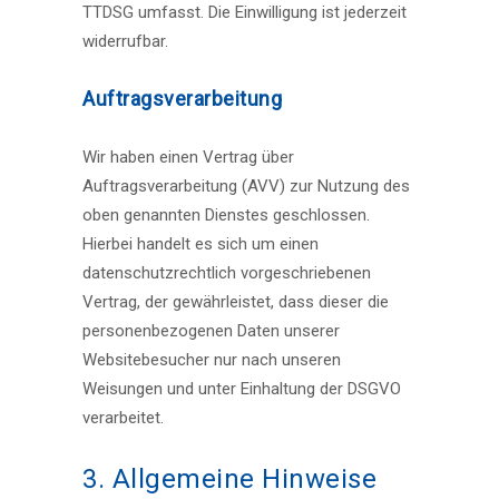
TTDSG umfasst. Die Einwilligung ist jederzeit
widerrufbar.
Auftragsverarbeitung
Wir haben einen Vertrag über
Auftragsverarbeitung (AVV) zur Nutzung des
oben genannten Dienstes geschlossen.
Hierbei handelt es sich um einen
datenschutzrechtlich vorgeschriebenen
Vertrag, der gewährleistet, dass dieser die
personenbezogenen Daten unserer
Websitebesucher nur nach unseren
Weisungen und unter Einhaltung der DSGVO
verarbeitet.
3. Allgemeine Hinweise