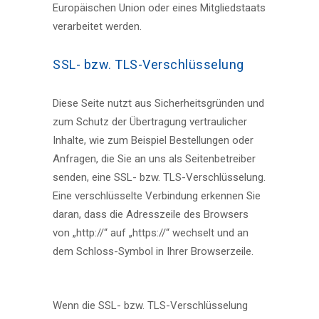
Europäischen Union oder eines Mitgliedstaats
verarbeitet werden.
SSL- bzw. TLS-Verschlüsselung
Diese Seite nutzt aus Sicherheitsgründen und
zum Schutz der Übertragung vertraulicher
Inhalte, wie zum Beispiel Bestellungen oder
Anfragen, die Sie an uns als Seitenbetreiber
senden, eine SSL- bzw. TLS-Verschlüsselung.
Eine verschlüsselte Verbindung erkennen Sie
daran, dass die Adresszeile des Browsers
von „http://“ auf „https://“ wechselt und an
dem Schloss-Symbol in Ihrer Browserzeile.
Wenn die SSL- bzw. TLS-Verschlüsselung