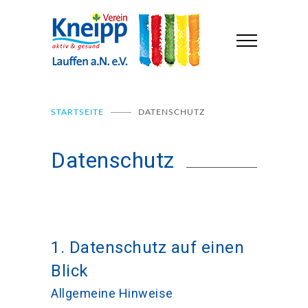
STARTSEITE
DATENSCHUTZ
Datenschutz
1. Datenschutz auf einen
Blick
Allgemeine Hinweise