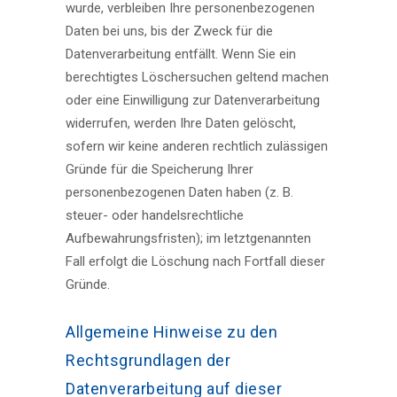
wurde, verbleiben Ihre personenbezogenen
Daten bei uns, bis der Zweck für die
Datenverarbeitung entfällt. Wenn Sie ein
berechtigtes Löschersuchen geltend machen
oder eine Einwilligung zur Datenverarbeitung
widerrufen, werden Ihre Daten gelöscht,
sofern wir keine anderen rechtlich zulässigen
Gründe für die Speicherung Ihrer
personenbezogenen Daten haben (z. B.
steuer- oder handelsrechtliche
Aufbewahrungsfristen); im letztgenannten
Fall erfolgt die Löschung nach Fortfall dieser
Gründe.
Allgemeine Hinweise zu den
Rechtsgrundlagen der
Datenverarbeitung auf dieser