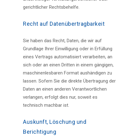
gerichtlicher Rechtsbehelfe.
Recht auf Daten­übertrag­barkeit
Sie haben das Recht, Daten, die wir auf
Grundlage Ihrer Einwilligung oder in Erfüllung
eines Vertrags automatisiert verarbeiten, an
sich oder an einen Dritten in einem gängigen,
maschinenlesbaren Format aushändigen zu
lassen. Sofern Sie die direkte Übertragung der
Daten an einen anderen Verantwortlichen
verlangen, erfolgt dies nur, soweit es
technisch machbar ist.
Auskunft, Löschung und
Berichtigung