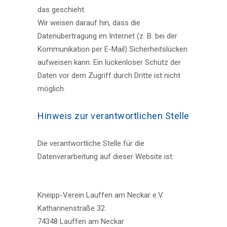
das geschieht.
Wir weisen darauf hin, dass die
Datenübertragung im Internet (z. B. bei der
Kommunikation per E-Mail) Sicherheitslücken
aufweisen kann. Ein lückenloser Schutz der
Daten vor dem Zugriff durch Dritte ist nicht
möglich.
Hinweis zur verantwortlichen Stelle
Die verantwortliche Stelle für die
Datenverarbeitung auf dieser Website ist:
Kneipp-Verein Lauffen am Neckar e.V.
Katharinenstraße 32
74348 Lauffen am Neckar