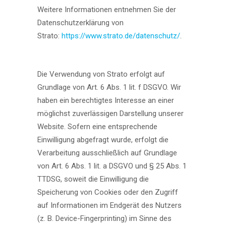
Weitere Informationen entnehmen Sie der
Datenschutzerklärung von
Strato:
https://www.strato.de/datenschutz/
.
Die Verwendung von Strato erfolgt auf
Grundlage von Art. 6 Abs. 1 lit. f DSGVO. Wir
haben ein berechtigtes Interesse an einer
möglichst zuverlässigen Darstellung unserer
Website. Sofern eine entsprechende
Einwilligung abgefragt wurde, erfolgt die
Verarbeitung ausschließlich auf Grundlage
von Art. 6 Abs. 1 lit. a DSGVO und § 25 Abs. 1
TTDSG, soweit die Einwilligung die
Speicherung von Cookies oder den Zugriff
auf Informationen im Endgerät des Nutzers
(z. B. Device-Fingerprinting) im Sinne des