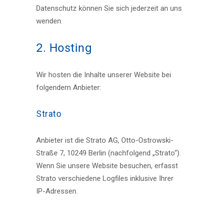
Datenschutz können Sie sich jederzeit an uns
wenden.
2. Hosting
Wir hosten die Inhalte unserer Website bei
folgendem Anbieter:
Strato
Anbieter ist die Strato AG, Otto-Ostrowski-
Straße 7, 10249 Berlin (nachfolgend „Strato“).
Wenn Sie unsere Website besuchen, erfasst
Strato verschiedene Logfiles inklusive Ihrer
IP-Adressen.