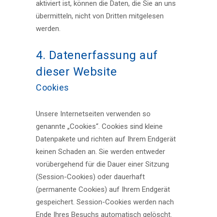
aktiviert ist, können die Daten, die Sie an uns
übermitteln, nicht von Dritten mitgelesen
werden.
4. Datenerfassung auf
dieser Website
Cookies
Unsere Internetseiten verwenden so
genannte „Cookies“. Cookies sind kleine
Datenpakete und richten auf Ihrem Endgerät
keinen Schaden an. Sie werden entweder
vorübergehend für die Dauer einer Sitzung
(Session-Cookies) oder dauerhaft
(permanente Cookies) auf Ihrem Endgerät
gespeichert. Session-Cookies werden nach
Ende Ihres Besuchs automatisch gelöscht.