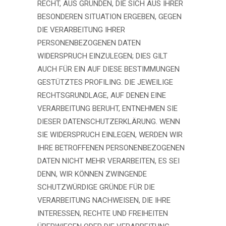
RECHT, AUS GRÜNDEN, DIE SICH AUS IHRER
BESONDEREN SITUATION ERGEBEN, GEGEN
DIE VERARBEITUNG IHRER
PERSONENBEZOGENEN DATEN
WIDERSPRUCH EINZULEGEN; DIES GILT
AUCH FÜR EIN AUF DIESE BESTIMMUNGEN
GESTÜTZTES PROFILING. DIE JEWEILIGE
RECHTSGRUNDLAGE, AUF DENEN EINE
VERARBEITUNG BERUHT, ENTNEHMEN SIE
DIESER DATENSCHUTZERKLÄRUNG. WENN
SIE WIDERSPRUCH EINLEGEN, WERDEN WIR
IHRE BETROFFENEN PERSONENBEZOGENEN
DATEN NICHT MEHR VERARBEITEN, ES SEI
DENN, WIR KÖNNEN ZWINGENDE
SCHUTZWÜRDIGE GRÜNDE FÜR DIE
VERARBEITUNG NACHWEISEN, DIE IHRE
INTERESSEN, RECHTE UND FREIHEITEN