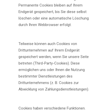
Permanente Cookies bleiben auf Ihrem
Endgerät gespeichert, bis Sie diese selbst
löschen oder eine automatische Löschung
durch Ihren Webbrowser erfolgt.
Teilweise können auch Cookies von
Drittunternehmen auf Ihrem Endgerät
gespeichert werden, wenn Sie unsere Seite
betreten (Third-Party-Cookies). Diese
ermöglichen uns oder Ihnen die Nutzung
bestimmter Dienstleistungen des
Drittunternehmens (z. B. Cookies zur
Abwicklung von Zahlungsdienstleistungen).
Cookies haben verschiedene Funktionen.