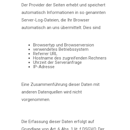
Der Provider der Seiten erhebt und speichert
automatisch Informationen in so genannten
Server-Log-Dateien, die Ihr Browser
automatisch an uns übermittelt. Dies sind:
Browsertyp und Browserversion
verwendetes Betriebssystem
Referrer URL
Hostname des zugreifenden Rechners
Uhrzeit der Serveranfrage
IP-Adresse
Eine Zusammenführung dieser Daten mit
anderen Datenquellen wird nicht
vorgenommen.
Die Erfassung dieser Daten erfolgt auf
Grundlage von Art. 6 Abs. 1 lit. f DSGVO. Der