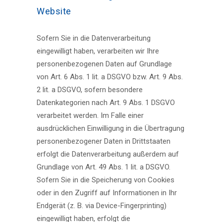
Website
Sofern Sie in die Datenverarbeitung
eingewilligt haben, verarbeiten wir Ihre
personenbezogenen Daten auf Grundlage
von Art. 6 Abs. 1 lit. a DSGVO bzw. Art. 9 Abs.
2 lit. a DSGVO, sofern besondere
Datenkategorien nach Art. 9 Abs. 1 DSGVO
verarbeitet werden. Im Falle einer
ausdrücklichen Einwilligung in die Übertragung
personenbezogener Daten in Drittstaaten
erfolgt die Datenverarbeitung außerdem auf
Grundlage von Art. 49 Abs. 1 lit. a DSGVO.
Sofern Sie in die Speicherung von Cookies
oder in den Zugriff auf Informationen in Ihr
Endgerät (z. B. via Device-Fingerprinting)
eingewilligt haben, erfolgt die