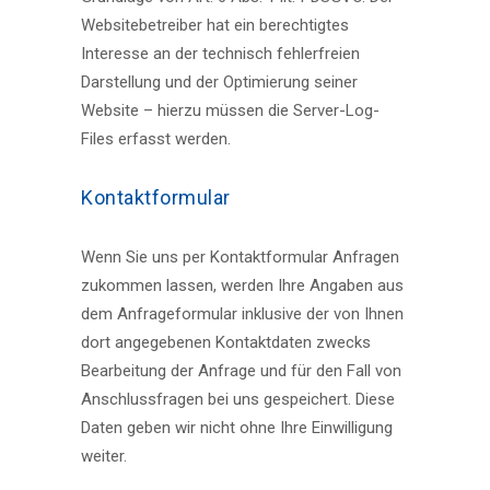
Websitebetreiber hat ein berechtigtes
Interesse an der technisch fehlerfreien
Darstellung und der Optimierung seiner
Website – hierzu müssen die Server-Log-
Files erfasst werden.
Kontaktformular
Wenn Sie uns per Kontaktformular Anfragen
zukommen lassen, werden Ihre Angaben aus
dem Anfrageformular inklusive der von Ihnen
dort angegebenen Kontaktdaten zwecks
Bearbeitung der Anfrage und für den Fall von
Anschlussfragen bei uns gespeichert. Diese
Daten geben wir nicht ohne Ihre Einwilligung
weiter.