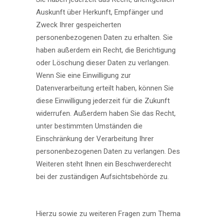
Auskunft über Herkunft, Empfänger und
Zweck Ihrer gespeicherten
personenbezogenen Daten zu erhalten. Sie
haben außerdem ein Recht, die Berichtigung
oder Löschung dieser Daten zu verlangen.
Wenn Sie eine Einwilligung zur
Datenverarbeitung erteilt haben, können Sie
diese Einwilligung jederzeit für die Zukunft
widerrufen. Außerdem haben Sie das Recht,
unter bestimmten Umständen die
Einschränkung der Verarbeitung Ihrer
personenbezogenen Daten zu verlangen. Des
Weiteren steht Ihnen ein Beschwerderecht
bei der zuständigen Aufsichtsbehörde zu.
Hierzu sowie zu weiteren Fragen zum Thema