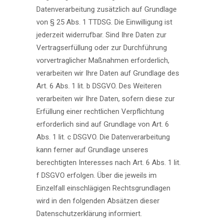
Datenverarbeitung zusätzlich auf Grundlage
von § 25 Abs. 1 TTDSG. Die Einwilligung ist
jederzeit widerrufbar. Sind Ihre Daten zur
Vertragserfüllung oder zur Durchführung
vorvertraglicher Maßnahmen erforderlich,
verarbeiten wir Ihre Daten auf Grundlage des
Art. 6 Abs. 1 lit. b DSGVO. Des Weiteren
verarbeiten wir Ihre Daten, sofern diese zur
Erfüllung einer rechtlichen Verpflichtung
erforderlich sind auf Grundlage von Art. 6
Abs. 1 lit. c DSGVO. Die Datenverarbeitung
kann ferner auf Grundlage unseres
berechtigten Interesses nach Art. 6 Abs. 1 lit.
f DSGVO erfolgen. Über die jeweils im
Einzelfall einschlägigen Rechtsgrundlagen
wird in den folgenden Absätzen dieser
Datenschutzerklärung informiert.