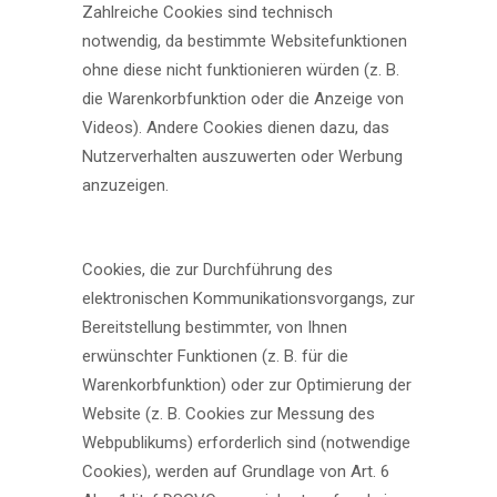
Zahlreiche Cookies sind technisch
notwendig, da bestimmte Websitefunktionen
ohne diese nicht funktionieren würden (z. B.
die Warenkorbfunktion oder die Anzeige von
Videos). Andere Cookies dienen dazu, das
Nutzerverhalten auszuwerten oder Werbung
anzuzeigen.
Cookies, die zur Durchführung des
elektronischen Kommunikationsvorgangs, zur
Bereitstellung bestimmter, von Ihnen
erwünschter Funktionen (z. B. für die
Warenkorbfunktion) oder zur Optimierung der
Website (z. B. Cookies zur Messung des
Webpublikums) erforderlich sind (notwendige
Cookies), werden auf Grundlage von Art. 6