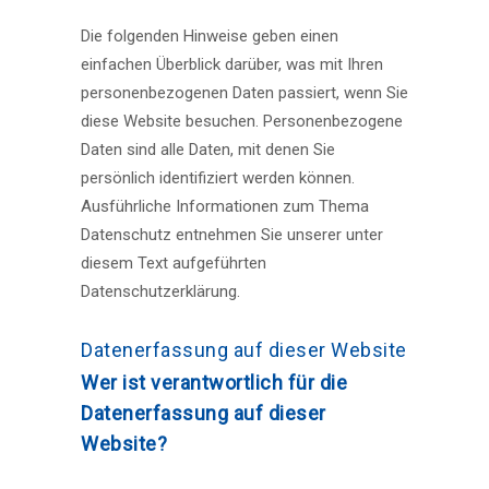
Die folgenden Hinweise geben einen
einfachen Überblick darüber, was mit Ihren
personenbezogenen Daten passiert, wenn Sie
diese Website besuchen. Personenbezogene
Daten sind alle Daten, mit denen Sie
persönlich identifiziert werden können.
Ausführliche Informationen zum Thema
Datenschutz entnehmen Sie unserer unter
diesem Text aufgeführten
Datenschutzerklärung.
Datenerfassung auf dieser Website
Wer ist verantwortlich für die
Datenerfassung auf dieser
Website?