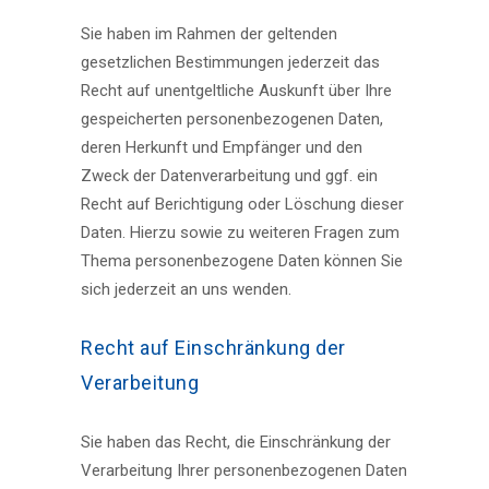
Sie haben im Rahmen der geltenden
gesetzlichen Bestimmungen jederzeit das
Recht auf unentgeltliche Auskunft über Ihre
gespeicherten personenbezogenen Daten,
deren Herkunft und Empfänger und den
Zweck der Datenverarbeitung und ggf. ein
Recht auf Berichtigung oder Löschung dieser
Daten. Hierzu sowie zu weiteren Fragen zum
Thema personenbezogene Daten können Sie
sich jederzeit an uns wenden.
Recht auf Einschränkung der
Verarbeitung
Sie haben das Recht, die Einschränkung der
Verarbeitung Ihrer personenbezogenen Daten