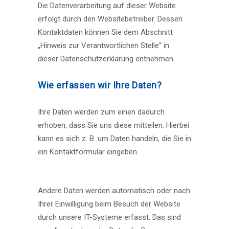
Die Datenverarbeitung auf dieser Website
erfolgt durch den Websitebetreiber. Dessen
Kontaktdaten können Sie dem Abschnitt
„Hinweis zur Verantwortlichen Stelle“ in
dieser Datenschutzerklärung entnehmen.
Wie erfassen wir Ihre Daten?
Ihre Daten werden zum einen dadurch
erhoben, dass Sie uns diese mitteilen. Hierbei
kann es sich z. B. um Daten handeln, die Sie in
ein Kontaktformular eingeben.
Andere Daten werden automatisch oder nach
Ihrer Einwilligung beim Besuch der Website
durch unsere IT-Systeme erfasst. Das sind