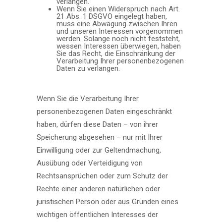
verlangen.
Wenn Sie einen Widerspruch nach Art.
21 Abs. 1 DSGVO eingelegt haben,
muss eine Abwägung zwischen Ihren
und unseren Interessen vorgenommen
werden. Solange noch nicht feststeht,
wessen Interessen überwiegen, haben
Sie das Recht, die Einschränkung der
Verarbeitung Ihrer personenbezogenen
Daten zu verlangen.
Wenn Sie die Verarbeitung Ihrer
personenbezogenen Daten eingeschränkt
haben, dürfen diese Daten – von ihrer
Speicherung abgesehen – nur mit Ihrer
Einwilligung oder zur Geltendmachung,
Ausübung oder Verteidigung von
Rechtsansprüchen oder zum Schutz der
Rechte einer anderen natürlichen oder
juristischen Person oder aus Gründen eines
wichtigen öffentlichen Interesses der