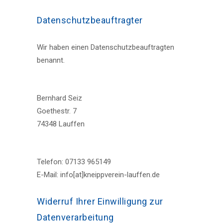
Datenschutz­beauftragter
Wir haben einen Datenschutzbeauftragten
benannt.
Bernhard Seiz
Goethestr. 7
74348 Lauffen
Telefon: 07133 965149
E-Mail: info[at]kneippverein-lauffen.de
Widerruf Ihrer Einwilligung zur
Datenverarbeitung