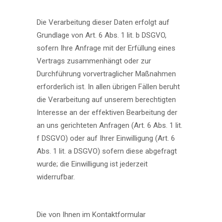
Die Verarbeitung dieser Daten erfolgt auf
Grundlage von Art. 6 Abs. 1 lit. b DSGVO,
sofern Ihre Anfrage mit der Erfüllung eines
Vertrags zusammenhängt oder zur
Durchführung vorvertraglicher Maßnahmen
erforderlich ist. In allen übrigen Fällen beruht
die Verarbeitung auf unserem berechtigten
Interesse an der effektiven Bearbeitung der
an uns gerichteten Anfragen (Art. 6 Abs. 1 lit.
f DSGVO) oder auf Ihrer Einwilligung (Art. 6
Abs. 1 lit. a DSGVO) sofern diese abgefragt
wurde; die Einwilligung ist jederzeit
widerrufbar.
Die von Ihnen im Kontaktformular