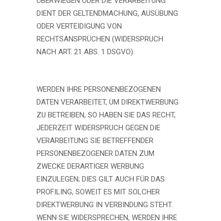
ÜBERWIEGEN ODER DIE VERARBEITUNG
DIENT DER GELTENDMACHUNG, AUSÜBUNG
ODER VERTEIDIGUNG VON
RECHTSANSPRÜCHEN (WIDERSPRUCH
NACH ART. 21 ABS. 1 DSGVO).
WERDEN IHRE PERSONENBEZOGENEN
DATEN VERARBEITET, UM DIREKTWERBUNG
ZU BETREIBEN, SO HABEN SIE DAS RECHT,
JEDERZEIT WIDERSPRUCH GEGEN DIE
VERARBEITUNG SIE BETREFFENDER
PERSONENBEZOGENER DATEN ZUM
ZWECKE DERARTIGER WERBUNG
EINZULEGEN; DIES GILT AUCH FÜR DAS
PROFILING, SOWEIT ES MIT SOLCHER
DIREKTWERBUNG IN VERBINDUNG STEHT.
WENN SIE WIDERSPRECHEN, WERDEN IHRE