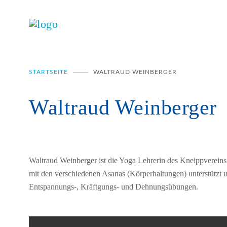
STARTSEITE
WALTRAUD WEINBERGER
Waltraud Weinberger
Waltraud Weinberger ist die Yoga Lehrerin des Kneippvereins.
mit den verschiedenen Asanas (Körperhaltungen) unterstützt u
Entspannungs-, Kräftgungs- und Dehnungsübungen.